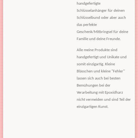
handgefertigte
Schlüsselanhänger für deinen
Schlüsselbund oder aber auch
das perfekte
Geschenk/Mitbringsel für deine
Familie und deine Freunde.
Alle meine Produkte sind
handgefertigt und Unikate und
somit einzigartig. Kleine
Blässchen und kleine "Fehler"
lassen sich auch bei besten
Bemühungen bei der
Verarbeitung mit Epoxidharz
nicht vermeiden und sind Teil der
einzigartigen Kunst.