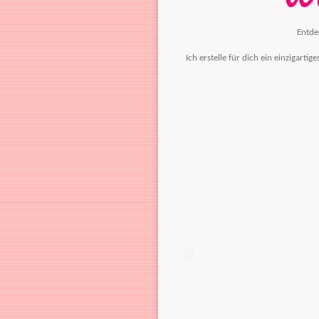
Entde
Ich erstelle für dich ein einzigart