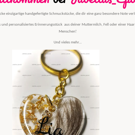
cke einzigartige handgefertigte Schmuckstücke, die dir eine ganz besondere Note verl
iges und personalisiertes Erinnerungsstück aus deiner Muttermilch, Fell oder einer Haar
Menschen!
Und vieles mehr...