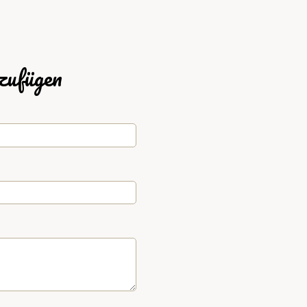
zufügen