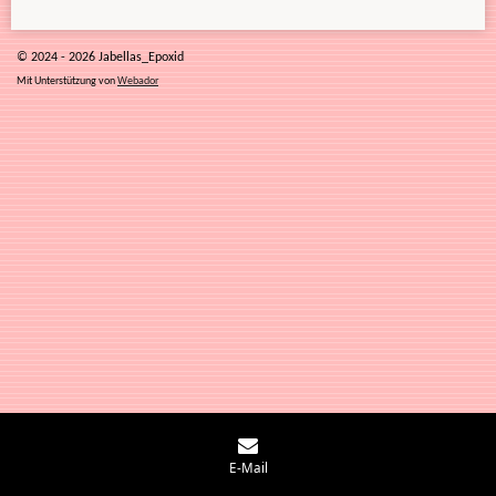
© 2024 - 2026 Jabellas_Epoxid
Mit Unterstützung von
Webador
E-Mail