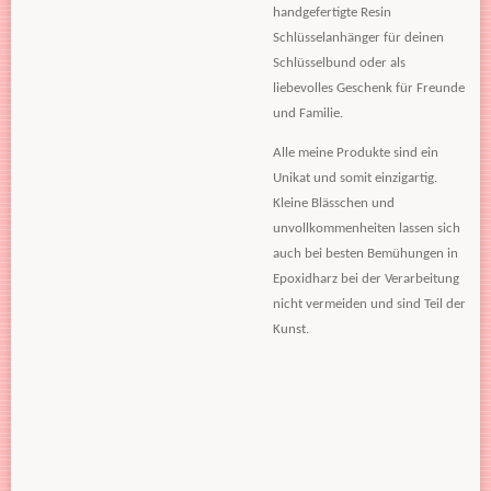
handgefertigte Resin
Schlüsselanhänger für deinen
Schlüsselbund oder als
liebevolles Geschenk für Freunde
und Familie.
Alle meine Produkte sind ein
Unikat und somit einzigartig.
Kleine Blässchen und
unvollkommenheiten lassen sich
auch bei besten Bemühungen in
Epoxidharz bei der Verarbeitung
nicht vermeiden und sind Teil der
Kunst.